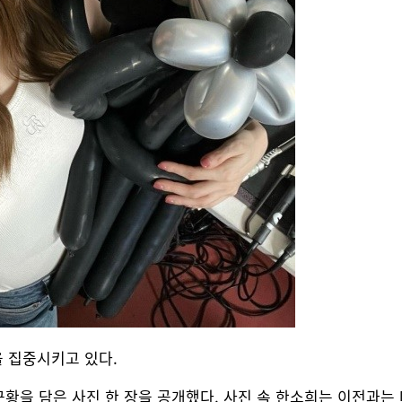
 집중시키고 있다.
근황을 담은 사진 한 장을 공개했다. 사진 속 한소희는 이전과는