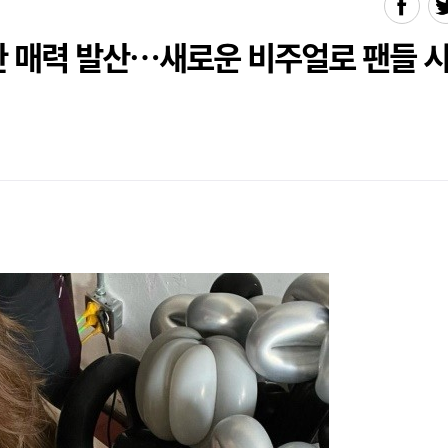
한 매력 발산…새로운 비주얼로 팬들 