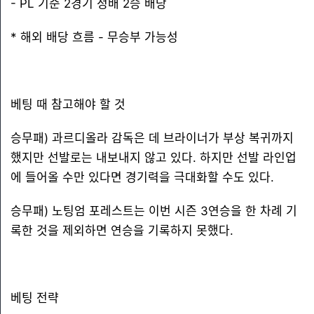
- PL 기준 2경기 정배 2승 배당
* 해외 배당 흐름 - 무승부 가능성
베팅 때 참고해야 할 것
승무패) 과르디올라 감독은 데 브라이너가 부상 복귀까지
했지만 선발로는 내보내지 않고 있다. 하지만 선발 라인업
에 들어올 수만 있다면 경기력을 극대화할 수도 있다.
승무패) 노팅엄 포레스트는 이번 시즌 3연승을 한 차례 기
록한 것을 제외하면 연승을 기록하지 못했다.
베팅 전략