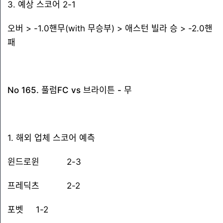
3. 예상 스코어 2-1
오버 > -1.0핸무(with 무승부) > 애스턴 빌라 승 > -2.0핸
패
No 165. 풀럼FC vs 브라이튼 - 무
1. 해외 업체 스코어 예측
윈드로윈 2-3
프레딕츠 2-2
포벳 1-2