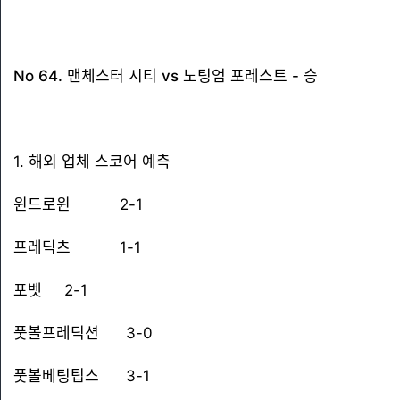
No 64. 맨체스터 시티 vs 노팅엄 포레스트 - 승
1. 해외 업체 스코어 예측
윈드로윈 2-1
프레딕츠 1-1
포벳 2-1
풋볼프레딕션 3-0
풋볼베팅팁스 3-1