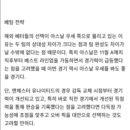
베팅 전략
해외 베터들의 선택이 아스날 우세 쪽으로 몰리고 있는 이
유는 두 팀의 상대성 차이가 크다는 점과 팀 완성도 차이가
날 수밖에 없다는 점 때문이다. 특히 아스날은 11월 A매치
직후부터 베스트 라인업을 가동하면서 경기력이 급등했다
는 점을 고려했을 때 이번 경기 역시 아스날 우세를 봐도 좋
을 경기다.
단, 맨체스터 유나이티드의 경우 감독 교체 시점부터 경기
력이 개선되고 있고, 특히 바로 직전 경기에서 개선된 득점
력을 통해 완승을 기록했다는 점을 고려했다면 다득점 가
능성에 초점을 맞추고 오버 픽을 대안으로 선택하는 것도
고려할 만하다.