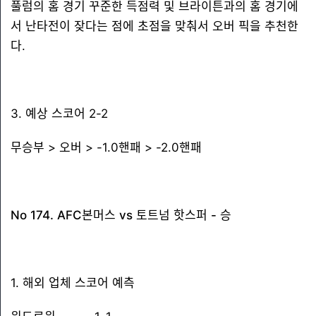
풀럼의 홈 경기 꾸준한 득점력 및 브라이튼과의 홈 경기에
서 난타전이 잦다는 점에 초점을 맞춰서 오버 픽을 추천한
다.
3. 예상 스코어 2-2
무승부 > 오버 > -1.0핸패 > -2.0핸패
No 174. AFC본머스 vs 토트넘 핫스퍼 - 승
1. 해외 업체 스코어 예측