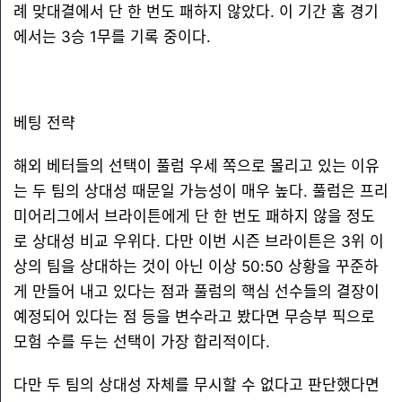
례 맞대결에서 단 한 번도 패하지 않았다. 이 기간 홈 경기
에서는 3승 1무를 기록 중이다.
베팅 전략
해외 베터들의 선택이 풀럼 우세 쪽으로 몰리고 있는 이유
는 두 팀의 상대성 때문일 가능성이 매우 높다. 풀럼은 프리
미어리그에서 브라이튼에게 단 한 번도 패하지 않을 정도
로 상대성 비교 우위다. 다만 이번 시즌 브라이튼은 3위 이
상의 팀을 상대하는 것이 아닌 이상 50:50 상황을 꾸준하
게 만들어 내고 있다는 점과 풀럼의 핵심 선수들의 결장이
예정되어 있다는 점 등을 변수라고 봤다면 무승부 픽으로
모험 수를 두는 선택이 가장 합리적이다.
다만 두 팀의 상대성 자체를 무시할 수 없다고 판단했다면