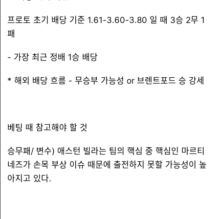
프로토 초기 배당 기준 1.61-3.60-3.80 일 때 3승 2무 1
패
- 가장 최근 정배 1승 배당
* 해외 배당 흐름 - 무승부 가능성 or 브렌트포드 승 강세
베팅 때 참고해야 할 것
승무패/ 변수) 애스턴 빌라는 팀의 핵심 중 핵심인 마르티
네즈가 손목 부상 이슈 때문에 출전하지 못할 가능성이 높
아지고 있다.