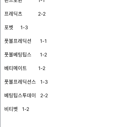
윈드로윈 1-1
프레딕츠 2-2
포벳 1-3
풋볼프레딕션 1-1
풋볼베팅팁스 1-2
베티메이트 1-2
풋볼프레딕션스 1-3
베팅팁스투데이 2-2
비티벳 1-2