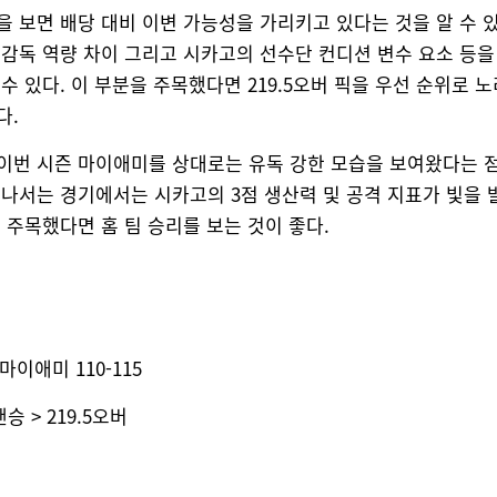
을 보면 배당 대비 이변 가능성을 가리키고 있다는 것을 알 수 
 감독 역량 차이 그리고 시카고의 선수단 컨디션 변수 요소 등을
수 있다. 이 부분을 주목했다면 219.5오버 픽을 우선 순위로 노
다.
이번 시즌 마이애미를 상대로는 유독 강한 모습을 보여왔다는 
 나서는 경기에서는 시카고의 3점 생산력 및 공격 지표가 빛을 
 주목했다면 홈 팀 승리를 보는 것이 좋다.
 마이애미 110-115
핸승 > 219.5오버