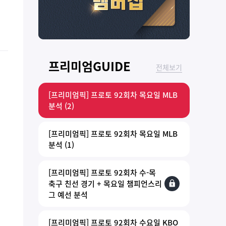
프리미엄GUIDE
전체보기
[프리미엄픽] 프로토 92회차 목요일 MLB
분석 (2)
[프리미엄픽] 프로토 92회차 목요일 MLB
분석 (1)
[프리미엄픽] 프로토 92회차 수-목
축구 친선 경기 + 목요일 챔피언스리
그 예선 분석
[프리미엄픽] 프로토 92회차 수요일 KBO