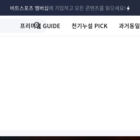
비트스포츠 멤버십
에 가입하고 모든 콘텐츠를 읽으세요!
프리미엄 GUIDE
천기누설 PICK
과거동일