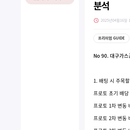
분석
2025년04월16일 
프리미엄 GUIDE
No 90. 대구가스
1. 배팅 시 주목
프로토 초기 배당 기준
프로토 1차 변동 배당
프로토 2차 변동 배당