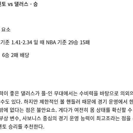
멘토 vs 댈러스 - 승
할 요소
 1.41-2.34 일 때 NBA 기준 29승 15패
기 6승 2패 배당
력이 좋은 댈러스가 플-인 무대에서는 수비력을 바탕으로 의외
 수도 있다. 하지만 제한적인 볼 핸들러 때문에 경기 운영에서 
밖에 없다는 점은 불안요소. 게다가 여전히 몸 상태를 확신할 수
부상 변수, 사보니스 중심의 경기 운영 능력이 최고조라는 점을
토 승리를 추천한다.