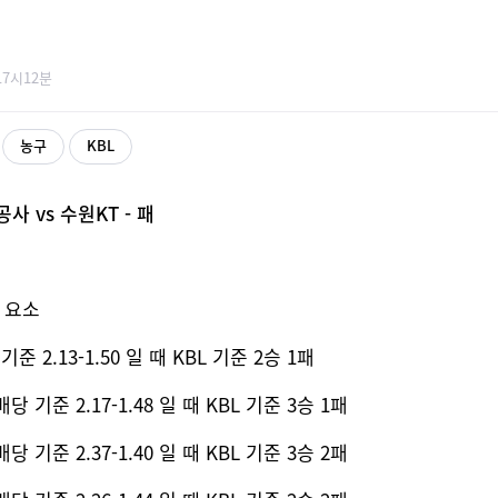
17시12분
농구
KBL
공사 vs 수원KT - 패
할 요소
 2.13-1.50 일 때 KBL 기준 2승 1패
 기준 2.17-1.48 일 때 KBL 기준 3승 1패
 기준 2.37-1.40 일 때 KBL 기준 3승 2패