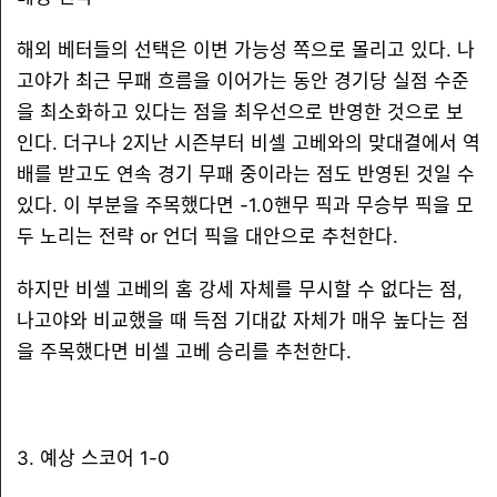
해외 베터들의 선택은 이변 가능성 쪽으로 몰리고 있다. 나
고야가 최근 무패 흐름을 이어가는 동안 경기당 실점 수준
을 최소화하고 있다는 점을 최우선으로 반영한 것으로 보
인다. 더구나 2지난 시즌부터 비셀 고베와의 맞대결에서 역
배를 받고도 연속 경기 무패 중이라는 점도 반영된 것일 수
있다. 이 부분을 주목했다면 -1.0핸무 픽과 무승부 픽을 모
두 노리는 전략 or 언더 픽을 대안으로 추천한다.
하지만 비셀 고베의 홈 강세 자체를 무시할 수 없다는 점,
나고야와 비교했을 때 득점 기대값 자체가 매우 높다는 점
을 주목했다면 비셀 고베 승리를 추천한다.
3. 예상 스코어 1-0