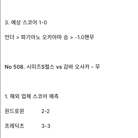
3. 예상 스코어 1-0
언더 > 파기아노 오카야마 승 > -1.0핸무
No 508. 시미즈S펄스 vs 감바 오사카 - 무
1. 해외 업체 스코어 예측
윈드로윈 2-2
프레딕츠 3-3