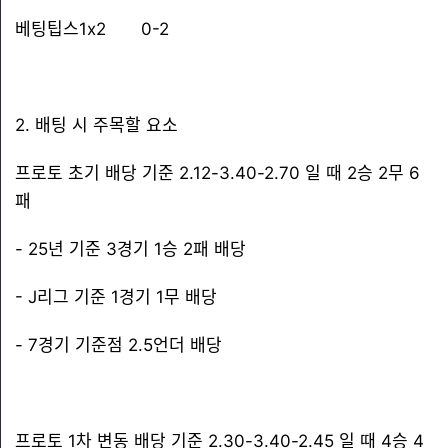
베팅팁스1x2 0-2
2. 배팅 시 주목할 요소
프로토 초기 배당 기준 2.12-3.40-2.70 일 때 2승 2무 6
패
- 25년 기준 3경기 1승 2패 배당
- J리그 기준 1경기 1무 배당
- 7경기 기준점 2.5언더 배당
프로토 1차 변동 배당 기준 2.30-3.40-2.45 일 때 4승 4