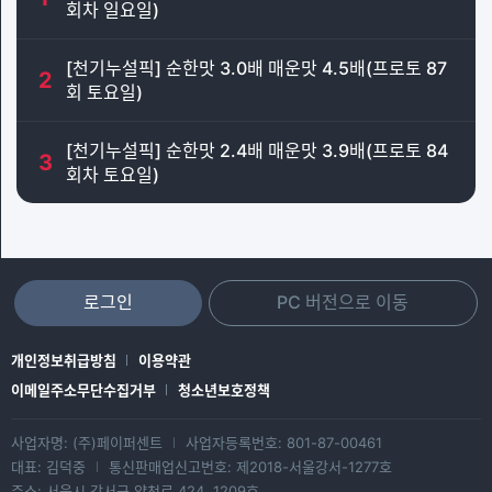
회차 일요일)
[천기누설픽] 순한맛 3.0배 매운맛 4.5배(프로토 87
2
회 토요일)
[천기누설픽] 순한맛 2.4배 매운맛 3.9배(프로토 84
3
회차 토요일)
로그인
PC 버전으로 이동
개인정보취급방침
이용약관
이메일주소무단수집거부
청소년보호정책
사업자명: (주)페이퍼센트
사업자등록번호: 801-87-00461
|
대표: 김덕중
통신판매업신고번호: 제2018-서울강서-1277호
|
주소: 서울시 강서구 양천로 424, 1209호