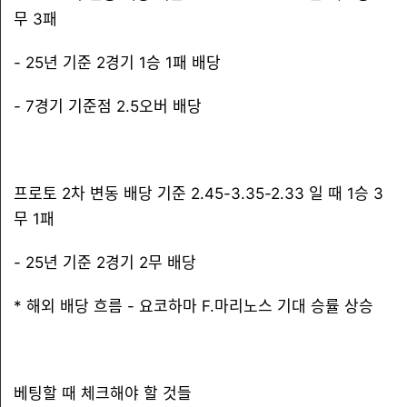
무 3패
- 25년 기준 2경기 1승 1패 배당
- 7경기 기준점 2.5오버 배당
프로토 2차 변동 배당 기준 2.45-3.35-2.33 일 때 1승 3
무 1패
- 25년 기준 2경기 2무 배당
* 해외 배당 흐름 - 요코하마 F.마리노스 기대 승률 상승
베팅할 때 체크해야 할 것들