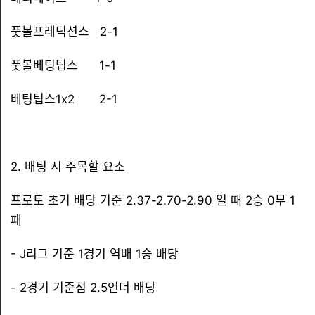
풋볼프레딕션스 2-1
풋볼베팅팁스 1-1
베팅팁스1x2 2-1
2. 배팅 시 주목할 요소
프로토 초기 배당 기준 2.37-2.70-2.90 일 때 2승 0무 1
패
- J리그 기준 1경기 역배 1승 배당
- 2경기 기준점 2.5언더 배당