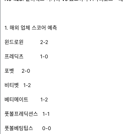
1. 해외 업체 스코어 예측
윈드로윈 2-2
프레딕츠 1-0
포벳 2-0
비티벳 1-2
베티메이트 1-2
풋볼프레딕션스 1-1
풋볼베팅팁스 0-0