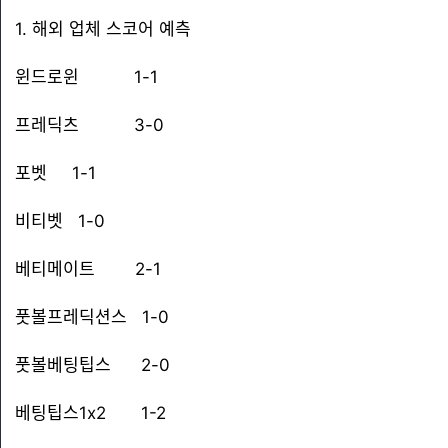
1. 해외 업체 스코어 예측
윈드로윈 1-1
프레딕츠 3-0
포벳 1-1
비티벳 1-0
베티메이트 2-1
풋볼프레딕션스 1-0
풋볼베팅팁스 2-0
베팅팁스1x2 1-2