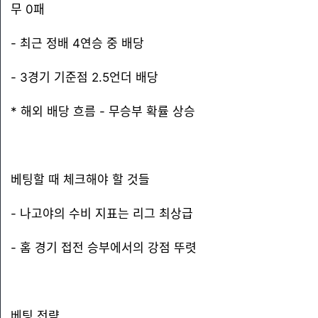
무 0패
- 최근 정배 4연승 중 배당
- 3경기 기준점 2.5언더 배당
* 해외 배당 흐름 - 무승부 확률 상승
베팅할 때 체크해야 할 것들
- 나고야의 수비 지표는 리그 최상급
- 홈 경기 접전 승부에서의 강점 뚜렷
베팅 전략