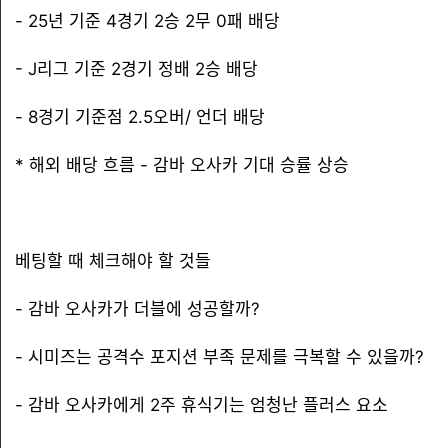
- 25년 기준 4경기 2승 2무 0패 배당
- J리그 기준 2경기 정배 2승 배당
- 8경기 기준점 2.5오버/ 언더 배당
* 해외 배당 흐름 - 감바 오사카 기대 승률 상승
베팅할 때 체크해야 할 것들
- 감바 오사카가 더블에 성공할까?
- 시미즈는 공격수 포지션 부족 문제를 극복할 수 있을까?
- 감바 오사카에게 2주 휴식기는 엄청난 플러스 요소