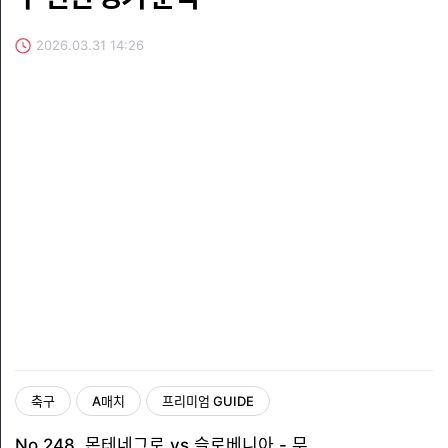
2026.03.31 14:26
축구
A매치
프리미엄 GUIDE
No 248. 몬테네그로 vs 슬로베니아 - 무