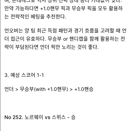
며, 몬테네그로 역시 상위 전력 상대 승리 기대값이 낮다.
만약 가능하다면 +1.0핸무 픽과 무승부 픽을 모두 활용하
는 전략적인 베팅을 추천한다.
언오버는 양 팀 최근 득점 패턴과 경기 흐름을 고려할 때 언
더 접근이 유효하다. 무승부 or 핸디캡을 함께 활용하는 전
략이 부담된다면 언더 픽만 노리는 것이 좋다.
3. 예상 스코어 1-1
언더 > 무승부(with +1.0핸무) > +1.0핸승
No 252. 노르웨이 vs 스위스 - 승