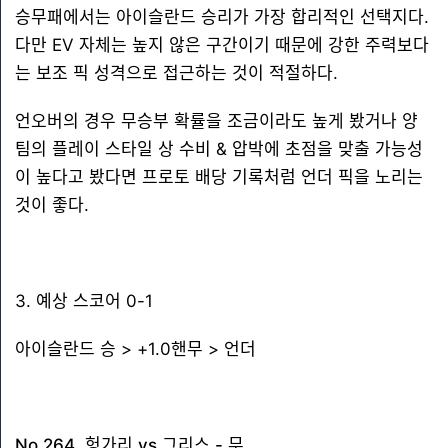
승무패에서는 아이슬란드 승리가 가장 합리적인 선택지다.
다만 EV 자체는 높지 않은 구간이기 때문에 강한 주력보다
는 보조 픽 성격으로 접근하는 것이 적절하다.
언오버의 경우 무승부 확률을 조금이라도 높게 봤거나 양
팀의 플레이 스타일 상 수비 & 압박에 초점을 맞출 가능성
이 높다고 봤다면 프로토 배당 기록처럼 언더 픽을 노리는
것이 좋다.
3. 예상 스코어 0-1
아이슬란드 승 > +1.0핸무 > 언더
No 264. 헝가리 vs 그리스 - 무