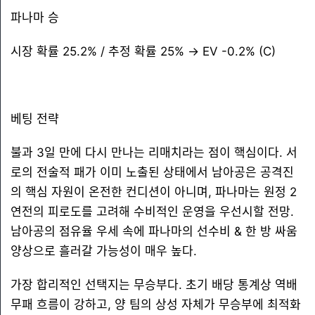
파나마 승
시장 확률 25.2% / 추정 확률 25% → EV -0.2% (C)
베팅 전략
불과 3일 만에 다시 만나는 리매치라는 점이 핵심이다. 서
로의 전술적 패가 이미 노출된 상태에서 남아공은 공격진
의 핵심 자원이 온전한 컨디션이 아니며, 파나마는 원정 2
연전의 피로도를 고려해 수비적인 운영을 우선시할 전망.
남아공의 점유율 우세 속에 파나마의 선수비 & 한 방 싸움
양상으로 흘러갈 가능성이 매우 높다.
가장 합리적인 선택지는 무승부다. 초기 배당 통계상 역배
무패 흐름이 강하고, 양 팀의 상성 자체가 무승부에 최적화