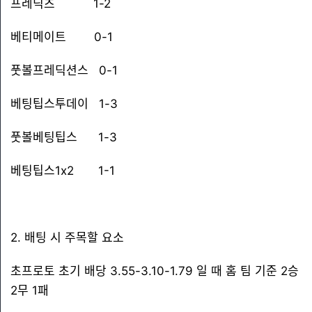
프레딕츠 1-2
베티메이트 0-1
풋볼프레딕션스 0-1
베팅팁스투데이 1-3
풋볼베팅팁스 1-3
베팅팁스1x2 1-1
2. 배팅 시 주목할 요소
초프로토 초기 배당 3.55-3.10-1.79 일 때 홈 팀 기준 2승
2무 1패