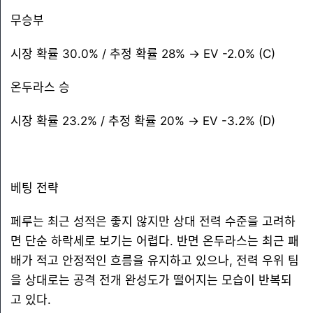
무승부
시장 확률 30.0% / 추정 확률 28% → EV -2.0% (C)
온두라스 승
시장 확률 23.2% / 추정 확률 20% → EV -3.2% (D)
베팅 전략
페루는 최근 성적은 좋지 않지만 상대 전력 수준을 고려하
면 단순 하락세로 보기는 어렵다. 반면 온두라스는 최근 패
배가 적고 안정적인 흐름을 유지하고 있으나, 전력 우위 팀
을 상대로는 공격 전개 완성도가 떨어지는 모습이 반복되
고 있다.