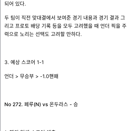
되어 있다.
두 팀이 직전 맞대결에서 보여준 경기 내용과 경기 결과 그
리고 프로토 배당 기록 등을 모두 고려했을 때 언더 픽을 주
력으로 노리는 선택도 고려할 만하다.
3. 예상 스코어 1-1
언더 > 무승부 > -1.0핸패
No 272. 페루(N) vs 온두라스 - 승