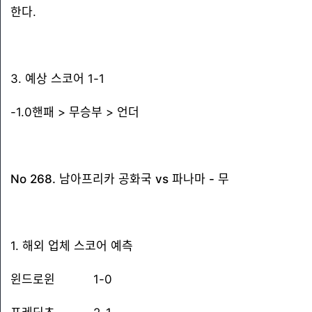
한다.
3. 예상 스코어 1-1
-1.0핸패 > 무승부 > 언더
No 268. 남아프리카 공화국 vs 파나마 - 무
1. 해외 업체 스코어 예측
윈드로윈 1-0