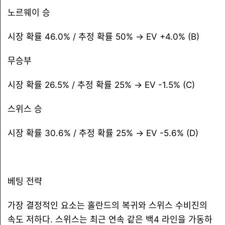
노르웨이 승
시장 확률 46.0% / 추정 확률 50% → EV +4.0% (B)
무승부
시장 확률 26.5% / 추정 확률 25% → EV -1.5% (C)
스위스 승
시장 확률 30.6% / 추정 확률 25% → EV -5.6% (D)
베팅 전략
가장 결정적인 요소는 홀란드의 복귀와 스위스 수비진의
속도 저하다. 스위스는 최근 연속 같은 백4 라인을 가동하