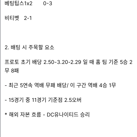
베팅팁스1x2 0-3
비티벳 2-1
2. 배팅 시 주목할 요소
프로토 초기 배당 2.50-3.20-2.29 일 때 홈 팀 기준 5승 2
무 8패
- 최근 5연속 역배 무패 배당/ 이 구간 역배 4승 1무
- 15경기 중 11경기 기준점 2.5오버
* 해외 자본 흐름 - DC유나이티드 승리