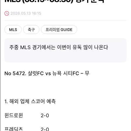
2026.05.13 16:15
MLS
축구
프리미엄 GUIDE
주중 MLS 경기에서는 이변이 유독 많이 나온다
No 5472. 샬럿FC vs 뉴욕 시티FC – 무
1. 해외 업체 스코어 예측
윈드로윈 2-0
프레딕츠 2-0