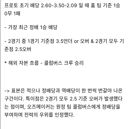
프로토 초기 배당 2.60-3.50-2.09 일 때 홈 팀 기준 1승
0무 1패
- 가장 최근 정배 1승 배당
- 2경기 중 1경기 기준점 3.5언더 or 오버 & 2경기 모두 기
준점 2.5오버
* 해외 자본 흐름 - 콜럼버스 크루 승리
-> 표본은 적으나 정배당과 역배당이 한 번씩 번갈아 나온
구간이다. 특이점은 2경기 모두 2.5 기준 오버가 발생했다
는 점이며, 오즈메이커는 원정 팀 콜럼버스에게 정배당을
부여하며 전력의 우위를 인정했다.