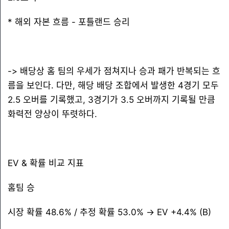
* 해외 자본 흐름 - 포틀랜드 승리
-> 배당상 홈 팀의 우세가 점쳐지나 승과 패가 반복되는 흐
름을 보인다. 다만, 해당 배당 조합에서 발생한 4경기 모두
2.5 오버를 기록했고, 3경기가 3.5 오버까지 기록될 만큼
화력전 양상이 뚜렷하다.
EV & 확률 비교 지표
홈팀 승
시장 확률 48.6% / 추정 확률 53.0% → EV +4.4% (B)