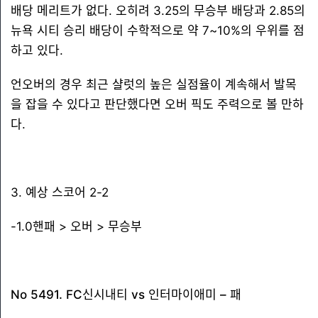
배당 메리트가 없다. 오히려 3.25의 무승부 배당과 2.85의
뉴욕 시티 승리 배당이 수학적으로 약 7~10%의 우위를 점
하고 있다.
언오버의 경우 최근 샬럿의 높은 실점율이 계속해서 발목
을 잡을 수 있다고 판단했다면 오버 픽도 주력으로 볼 만하
다.
3. 예상 스코어 2-2
-1.0핸패 > 오버 > 무승부
No 5491. FC신시내티 vs 인터마이애미 – 패