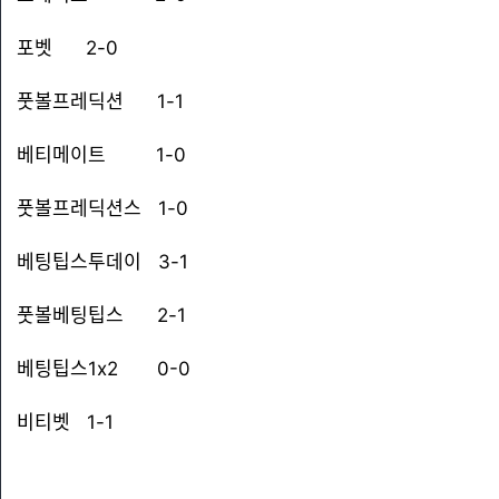
포벳 2-0
풋볼프레딕션 1-1
베티메이트 1-0
풋볼프레딕션스 1-0
베팅팁스투데이 3-1
풋볼베팅팁스 2-1
베팅팁스1x2 0-0
비티벳 1-1