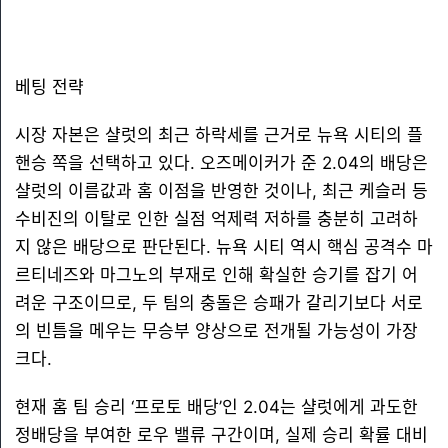
베팅 전략
시장 자본은 샬럿의 최근 하락세를 근거로 뉴욕 시티의 플
핸승 쪽을 선택하고 있다. 오즈메이커가 준 2.04의 배당은
샬럿의 이름값과 홈 이점을 반영한 것이나, 최근 케슬러 등
수비진의 이탈로 인한 실점 억제력 저하를 충분히 고려하
지 않은 배당으로 판단된다. 뉴욕 시티 역시 핵심 공격수 마
르티네즈와 마그노의 부재로 인해 확실한 승기를 잡기 어
려운 구조이므로, 두 팀의 충돌은 승패가 갈리기보다 서로
의 빈틈을 메우는 무승부 양상으로 전개될 가능성이 가장
크다.
현재 홈 팀 승리 ‘프로토 배당’인 2.04는 샬럿에게 과도한
정배당을 부여한 로우 밸류 구간이며, 실제 승리 확률 대비