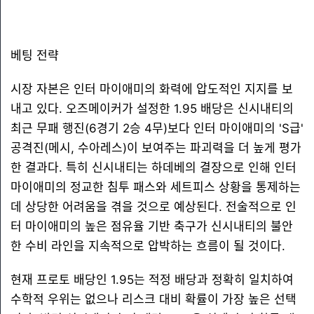
베팅 전략
시장 자본은 인터 마이애미의 화력에 압도적인 지지를 보
내고 있다. 오즈메이커가 설정한 1.95 배당은 신시내티의
최근 무패 행진(6경기 2승 4무)보다 인터 마이애미의 'S급'
공격진(메시, 수아레스)이 보여주는 파괴력을 더 높게 평가
한 결과다. 특히 신시내티는 하데베의 결장으로 인해 인터
마이애미의 정교한 침투 패스와 세트피스 상황을 통제하는
데 상당한 어려움을 겪을 것으로 예상된다. 전술적으로 인
터 마이애미의 높은 점유율 기반 축구가 신시내티의 불안
한 수비 라인을 지속적으로 압박하는 흐름이 될 것이다.
현재 프로토 배당인 1.95는 적정 배당과 정확히 일치하여
수학적 우위는 없으나 리스크 대비 확률이 가장 높은 선택