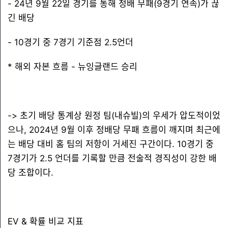
- 24년 9월 22일 경기를 통해 정배 무패(9경기 연속)가 끊
긴 배당
- 10경기 중 7경기 기준점 2.5언더
* 해외 자본 흐름 - 뉴잉글랜드 승리
-> 초기 배당 통계상 원정 팀(내슈빌)의 우세가 압도적이었
으나, 2024년 9월 이후 정배당 무패 흐름이 깨지며 최근에
는 배당 대비 홈 팀의 저항이 거세진 구간이다. 10경기 중
7경기가 2.5 언더를 기록할 만큼 전술적 경직성이 강한 배
당 조합이다.
EV & 확률 비교 지표