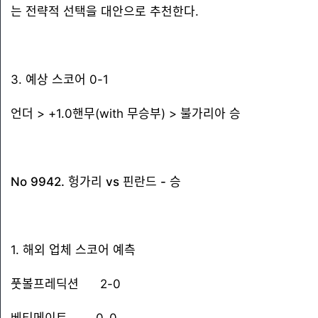
는 전략적 선택을 대안으로 추천한다.
3. 예상 스코어 0-1
언더 > +1.0핸무(with 무승부) > 불가리아 승
No 9942. 헝가리 vs 핀란드 - 승
1. 해외 업체 스코어 예측
풋볼프레딕션 2-0