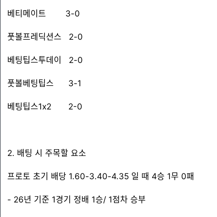
베티메이트 3-0
풋볼프레딕션스 2-0
베팅팁스투데이 2-0
풋볼베팅팁스 3-1
베팅팁스1x2 2-0
2. 배팅 시 주목할 요소
프로토 초기 배당 1.60-3.40-4.35 일 때 4승 1무 0패
- 26년 기준 1경기 정배 1승/ 1점차 승부