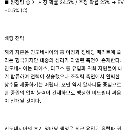
■ 원정팀 승 〉 시장 확률 24.5% / 추정 확률 25% → EV
+0.5% (C)
베팅 전략
해외 자본은 인도네시아의 홈 이점과 정배당 메리트에 쏠
리는 형국이지만 대중의 심리가 과열된 측면이 존재한다.
인도네시아는 파에스, 디크스 등 유럽파 귀화 자원들이 대
거 합류하여 전력이 상승했으나 조직력 측면에서 완벽한
상수를 제공하기는 어렵다. 오만 역시 알사디를 중심으로
한 중원의 압박 능력이 건재하므로 팽팽한 미드필더 싸움
이 전개될 것이다.
인도네시아의 초기 정배당 책정은 최근 유입된 유럽파 귀