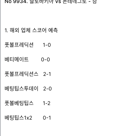
No 9934. 슬로바키아 vs 몬테네그로 - 승
1. 해외 업체 스코어 예측
풋볼프레딕션 1-0
베티메이트 0-0
풋볼프레딕션스 2-1
베팅팁스투데이 2-0
풋볼베팅팁스 1-2
베팅팁스1x2 0-1