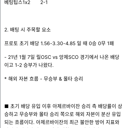
베팅팁스1x2 2-1
2. 배팅 시 주목할 요소
프로토 초기 배당 1.56-3.30-4.85 일 때 0승 0무 1패
- 21년 1월 7일 릴OSC vs 앙제SCO 경기에서 나온 배당
이고 1-2 승부가 나왔다.
* 해외 자본 흐름 - 무승부 & 몰타 승리
■ 초기 배당 유입 이후 아제르바이잔 승리 측 배당률이 상
승하고 무승부와 몰타 승리 쪽으로 해외 자본이 분산 유입
되는 흐름이다. 아제르바이잔의 최근 불안한 방어 지표와