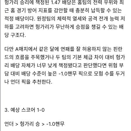
헝가리 승리에 책정된 1.47 배당은 홈팀의 전력 우위와 최
근 홈 경기 방어 지표를 감안할 때 충분히 납득할 수 있는
적정 배당이다. 원정팀의 체력적 열세와 공격 전개 능력 저
하를 고려하면 헝가리가 무난하게 승점을 챙길 수 있는 배
당 구조다.
다만 A매치에서 같은 달에 연패를 잘 허용하지 않는 핀란
드의 흐름을 주목했거나 두 팀의 기본 체급 차이 대비 헝가
리 배당 자체가 너무 낮게 책정됐다고 판단했다면 위험 부
담 대비 배당 수준이 높은 -1.0핸무 픽으로 모험 수를 두거
나 언더 픽을 추천한다.
3. 예상 스코어 1-0
언더 > 헝가리 승 > -1.0핸무