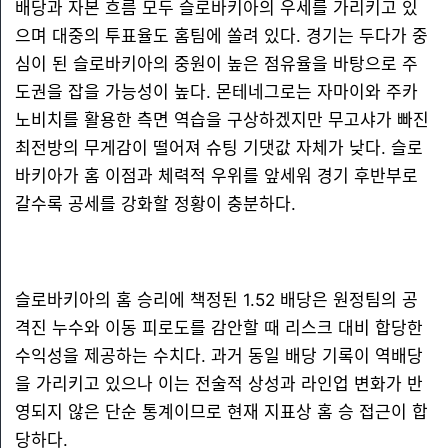
배당과 자본 흐름 모두 슬로바키아의 우세를 가리키고 있
으며 대중의 투표율도 홈팀에 쏠려 있다. 경기는 두다가 중
심이 된 슬로바키아의 중원이 높은 점유율을 바탕으로 주
도권을 잡을 가능성이 높다. 몬테네그로는 자마이와 주카
노비치를 활용한 측면 역습을 구상하겠지만 무고샤가 빠진
최전방의 무게감이 떨어져 슈팅 기댓값 자체가 낮다. 슬로
바키아가 홈 이점과 체력적 우위를 앞세워 경기 후반부로
갈수록 공세를 강화할 정황이 충분하다.
슬로바키아의 홈 승리에 책정된 1.52 배당은 원정팀의 공
격진 누수와 이동 피로도를 감안할 때 리스크 대비 합당한
수익성을 제공하는 수치다. 과거 동일 배당 기록이 역배당
을 가리키고 있으나 이는 전술적 상성과 라인업 변화가 반
영되지 않은 단순 통계이므로 현재 지표상 홈 승 접근이 합
당하다.