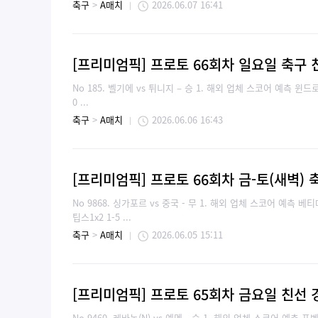
축구
>
A매치
2026.06.07 16:41
|
[프리미엄픽] 프로토 66회차 일요일 축구 
No 185. 벨기에 vs 튀니지 – 승 1. 해외 업체 스코어 예측 윈
0 ...
축구
>
A매치
2026.06.06 16:43
|
[프리미엄픽] 프로토 66회차 금-토(새벽) 
No 9868. 싱가포르 vs 중국 - 무 1. 해외 업체 스코어 예측 
팁스1x2 1-5 ...
축구
>
A매치
2026.06.05 15:11
|
[프리미엄픽] 프로토 65회차 금요일 친선 
No 9460. 레바논(N) vs 예멘 - 승 1. 해외 업체 스코어 예측