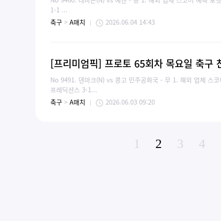
1-1 ...
축구
>
A매치
2026.06.04 14:43
|
[프리미엄픽] 프로토 65회차 목요일 축구 
No 9491. 덴마크(N) vs 콩고 민주공화국 - 무 1. 해외 업체 
프레딕션스 3-1...
축구
>
A매치
2026.06.03 09:20
|
1
2
3
4