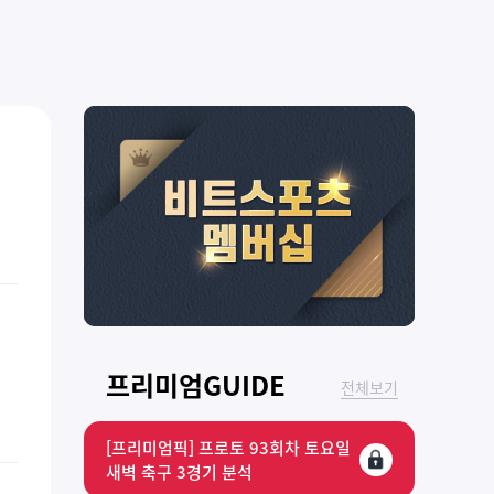
프리미엄GUIDE
전체보기
[프리미엄픽] 프로토 93회차 토요일
새벽 축구 3경기 분석