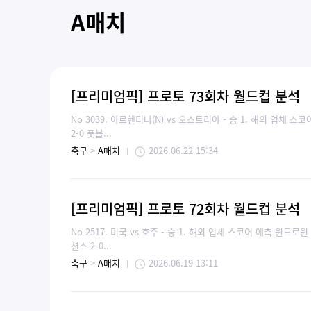
A매치
[프리미엄픽] 프로토 73회차 월드컵 분석
No 3039. 아르헨티나(N) vs 오스트리아 - 승 1. 해외 업체 
2-0 풋볼...
축구
>
A매치
2026.06.22 15:34
|
[프리미엄픽] 프로토 72회차 월드컵 분석
No 2517. 미국 vs 호주 - 승 1. 해외 업체 스코어 예측 윈드로
션스 2-0...
축구
>
A매치
2026.06.19 13:11
|