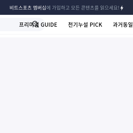
비트스포츠 멤버십
에 가입하고 모든 콘텐츠를 읽으세요!
프리미엄 GUIDE
천기누설 PICK
과거동일